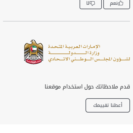
نعم
لا
قدم ملاحظاتك حول استخدام موقعنا
أعطنا تقييمك