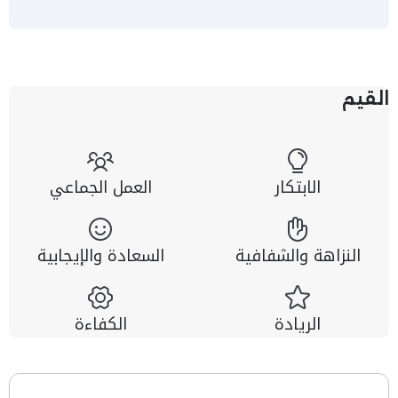
القيم
الابتكار
العمل الجماعي
النزاهة والشفافية
السعادة والإيجابية
الريادة
الكفاءة