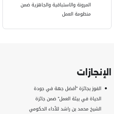
المرونة والاستباقية والجاهزية ضمن
منظومة العمل
الإنجازات
الفوز بجائزة "أفضل جهة في جودة
الحياة في بيئة العمل" ضمن جائزة
الشيخ محمد بن راشد للأداء الحكومي