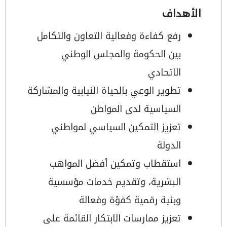
الأهداف
رفع كفاءة وفعالية التعاون والتكامل
بين الحكومة والمجلس الوطني
الاتحادي
تطوير الوعي بالحياة النيابية والمشاركة
السياسية لدى المواطن
تعزيز التمكين السياسي لمواطني
الدولة
استقطاب وتمكين أفضل المواهب
البشرية، وتقديم خدمات مؤسسية
وبنية رقمية كفؤة وفعالة
تعزيز ممارسات الابتكار القائمة على