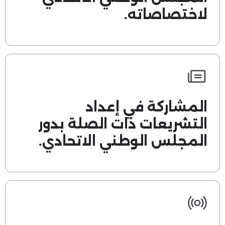
لاختصاصاته.
المشاركة في إعداد
التشريعات ذات الصلة بدور
المجلس الوطني الاتحادي.