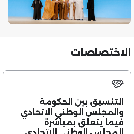
الاختصاصات
التنسيق بين الحكومة
والمجلس الوطني الاتحادي
فيما يتعلق بمباشرة
المجلس الوطني الاتحادي