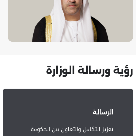
رؤية ورسالة الوزارة
الرسالة
تعزيز التكامل والتعاون بين الحكومة