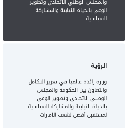
والمجلس الوطني الاتحادي وتطوير
الوعي بالحياة النيابية والمشاركة
السياسية
الرؤية
وزارة رائدة عالميا في تعزيز التكامل
والتعاون بين الحكومة والمجلس
الوطني الاتحادي وتطوير الوعي
بالحياة النيابية والمشاركة السياسية
لمستقبل أفضل لشعب الامارات