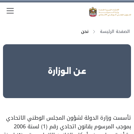
الق
وزارة الدولة لشؤون المجلس الوطني الاتحادي
الصفحة الرئيسة
نحن
عن الوزارة
تأسست وزارة الدولة لشؤون المجلس الوطني الاتحادي
بموجب المرسوم بقانون اتحادي رقم (1) لسنة 2006