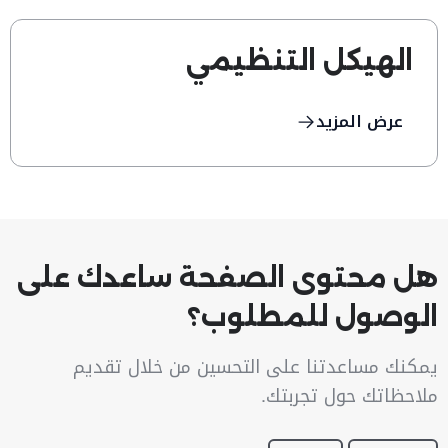
الهيكل التنظيمي
عرض المزيد
هل محتوى الصفحة ساعدك على
الوصول للمطلوب؟
يمكنك مساعدتنا على التحسين من خلال تقديم
ملاحظاتك حول تجربتك.