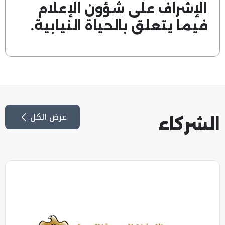
الإشراف على شؤون الإعلام
فيما يتعلق بالحياة النيابية.
عرض الكل
الشركاء