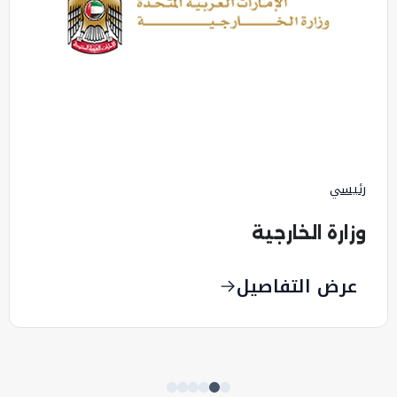
استراتيجي
وزارة شؤون مجلس الوزراء
عرض التفاصيل