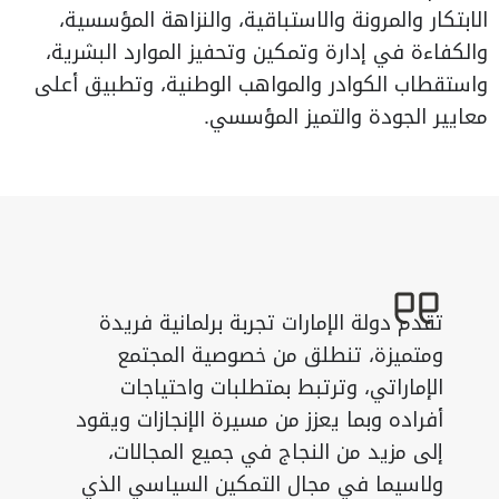
الابتكار والمرونة والاستباقية، والنزاهة المؤسسية،
والكفاءة في إدارة وتمكين وتحفيز الموارد البشرية،
واستقطاب الكوادر والمواهب الوطنية، وتطبيق أعلى
معايير الجودة والتميز المؤسسي.
تقدم دولة الإمارات تجربة برلمانية فريدة
ومتميزة، تنطلق من خصوصية المجتمع
الإماراتي، وترتبط بمتطلبات واحتياجات
أفراده وبما يعزز من مسيرة الإنجازات ويقود
إلى مزيد من النجاج في جميع المجالات،
ولاسيما في مجال التمكين السياسي الذي