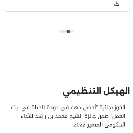
الهيكل التنظيمي
الفوز بجائزة "أفضل جهة في جودة الحياة في بيئة
العمل" ضمن جائزة الشيخ محمد بن راشد للأداء
الحكومي المتميز 2022