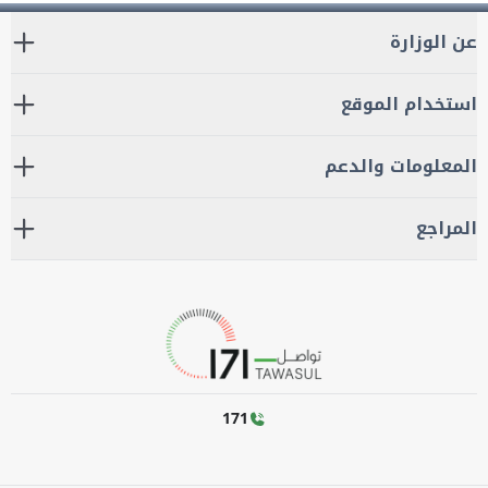
عن الوزارة
استخدام الموقع
المعلومات والدعم
المراجع
171