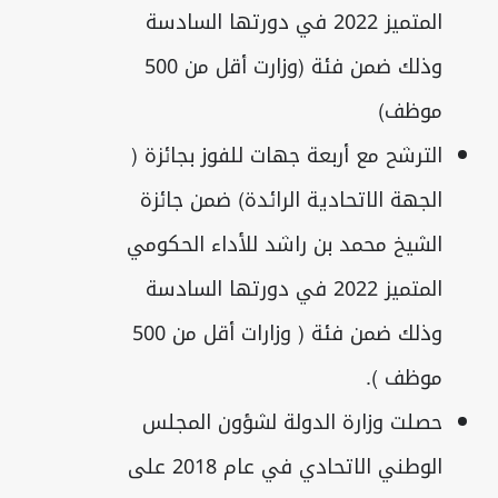
المتميز 2022 في دورتها السادسة
وذلك ضمن فئة (وزارت أقل من 500
موظف)
الترشح مع أربعة جهات للفوز بجائزة (
الجهة الاتحادية الرائدة) ضمن جائزة
الشيخ محمد بن راشد للأداء الحكومي
المتميز 2022 في دورتها السادسة
وذلك ضمن فئة ( وزارات أقل من 500
موظف ).
حصلت وزارة الدولة لشؤون المجلس
الوطني الاتحادي في عام 2018 على