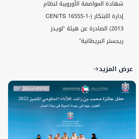
شهادة المواصفة الأوروبية لنظام
إدارة الابتكار (CEN/TS 16555-1-
2013) الصادرة عن هيئة “لويدز
ريجستر البريطانية”
عرض المزيد