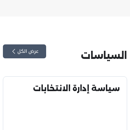
عرض الكل
السياسات
سياسة أمن المعلومات