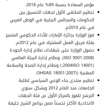
مؤشر السعادة بنسبة 89% عام 2018.
تنظيم الملتقى الأول لجهات التنسيق بين
الحكومات والمجالس النيابية في الوطن العربي
في عام 2010م.
فوز الوزارة بجائزة الإمارات للأداء الحكومي المتميز
بفئة فريق العمل المشترك في عام 2012م.
حصول الوزارة على شهادات نظام إدارة الجودة
(ISO 9001:2008)، ونظام إدارة البيئة العالمي
(2004ISO 14001:) ونظام إدارة الصحة والسلامة
المهنية ((OHSAS 18001:2007.
تنظيم منتدى بناء الوعي السياسي لطلبة
الجامعات منذ العام 2012 وبشكل سنوي
الترشح للفوز بالمركز الأول عن فئة الجهات
الاتحادية الأكثر تحسناً ضمن برنامج الشيخ خليفة