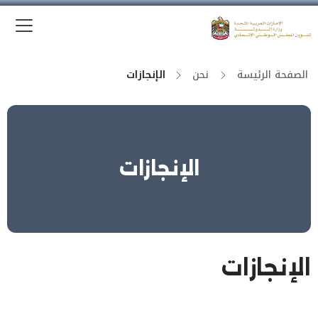
الق
وزارة الدولة لشؤون المجلس الوطني الاتحادي
الصفحة الرئيسة
نحن
الإنجازات
الإنجازات
الإنجازات