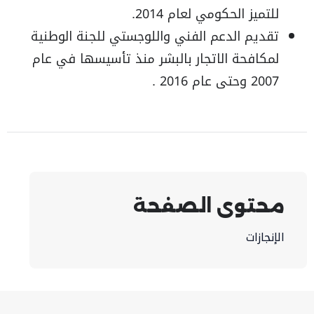
للتميز الحكومي لعام 2014.
تقديم الدعم الفني واللوجستي للجنة الوطنية
لمكافحة الاتجار بالبشر منذ تأسيسها في عام
2007 وحتى عام 2016 .
محتوى الصفحة
الإنجازات