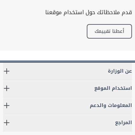
قدم ملاحظاتك حول استخدام موقعنا
أعطنا تقييمك
عن الوزارة
استخدام الموقع
المعلومات والدعم
المراجع