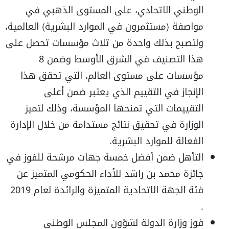
الوطني الاتحادي، على المستوى الذهبي في
مواصفة (مستثمرون في الموارد البشرية) العالمية،
ولتصبح بذلك واحدة من ثلاث مؤسسات تحصل على
هذا التصنيف في الشرق الأوسط وضمن 8
مؤسسات على مستوى العالم، التي تحقق هذا
الإنجاز في التقييم الذي يعتبر ضمن أعلى
التقييمات التي تمنحها المؤسسة، وذلك لتميز
الوزارة في تحقيق نتائج مستدامة من خلال الإدارة
الفعالة للموارد البشرية.
التأهل ضمن أفضل خمسة جهات مرشحة للفوز في
جائزة محمد بن راشد للأداء الحكومي المتميز عن
فئة الجهة الاتحادية المتميزة والرائدة لعام 2019
.
فوز وزارة الدولة لشؤون المجلس الوطني