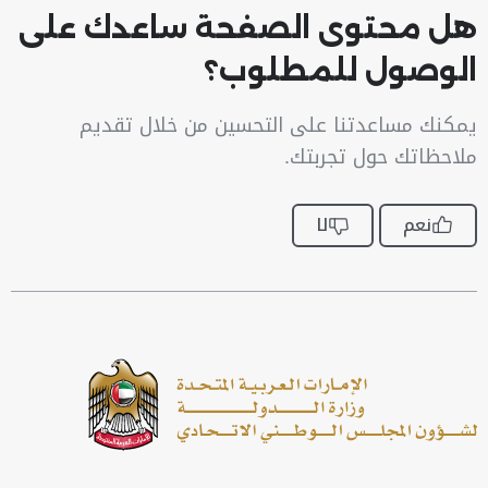
هل محتوى الصفحة ساعدك على
الوصول للمطلوب؟
يمكنك مساعدتنا على التحسين من خلال تقديم
ملاحظاتك حول تجربتك.
نعم
لا