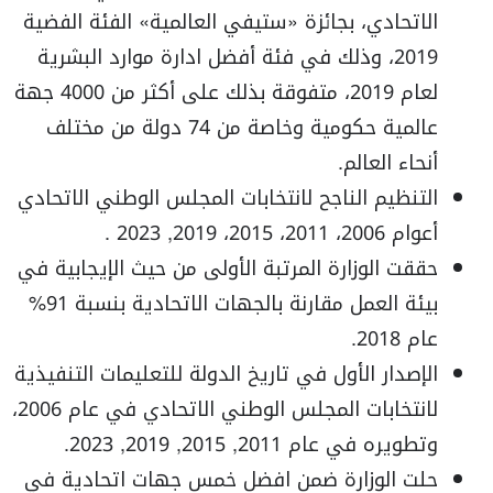
الاتحادي، بجائزة «ستيفي العالمية» الفئة الفضية
2019، وذلك في فئة أفضل ادارة موارد البشرية
لعام 2019، متفوقة بذلك على أكثر من 4000 جهة
عالمية حكومية وخاصة من 74 دولة من مختلف
أنحاء العالم.
التنظيم الناجح لانتخابات المجلس الوطني الاتحادي
أعوام 2006، 2011، 2015، 2019, 2023 .
حققت الوزارة المرتبة الأولى من حيث الإيجابية في
بيئة العمل مقارنة بالجهات الاتحادية بنسبة 91%
عام 2018.
الإصدار الأول في تاريخ الدولة للتعليمات التنفيذية
لانتخابات المجلس الوطني الاتحادي في عام 2006،
وتطويره في عام 2011, 2015, 2019, 2023.
حلت الوزارة ضمن افضل خمس جهات اتحادية في