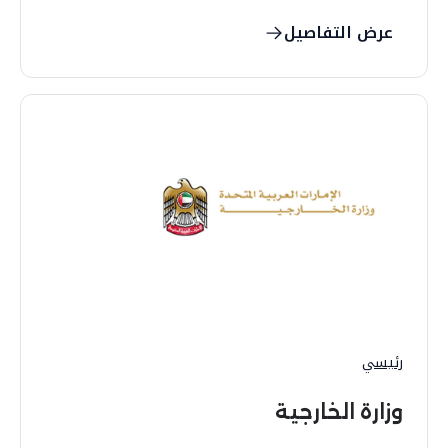
عرض التفاصيل
رئيسي
وزارة الخارجية