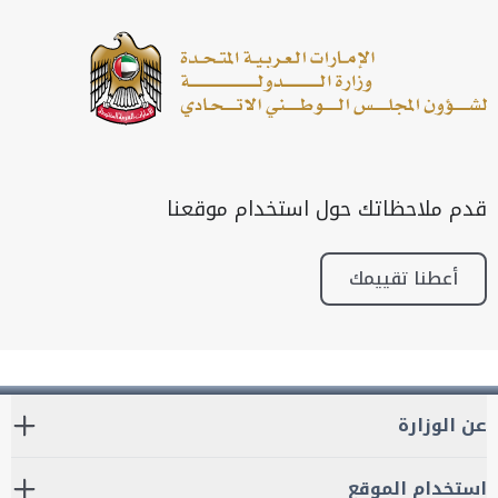
قدم ملاحظاتك حول استخدام موقعنا
أعطنا تقييمك
عن الوزارة
استخدام الموقع