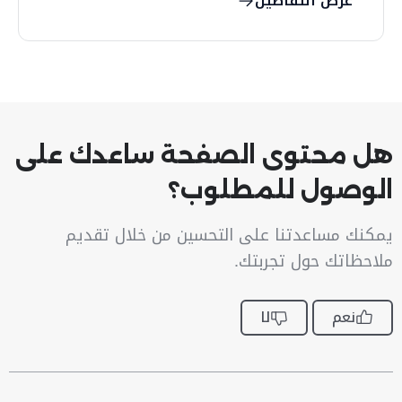
عرض التفاصيل
هل محتوى الصفحة ساعدك على
الوصول للمطلوب؟
يمكنك مساعدتنا على التحسين من خلال تقديم
ملاحظاتك حول تجربتك.
نعم
لا