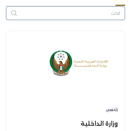
رئيسي
وزارة الداخلية