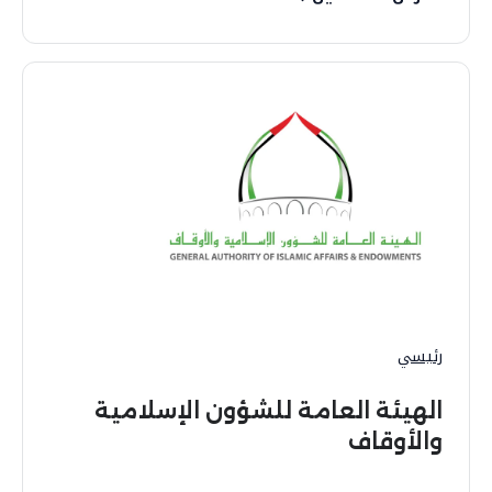
رئيسي
الهيئة العامة للشؤون الإسلامية
والأوقاف