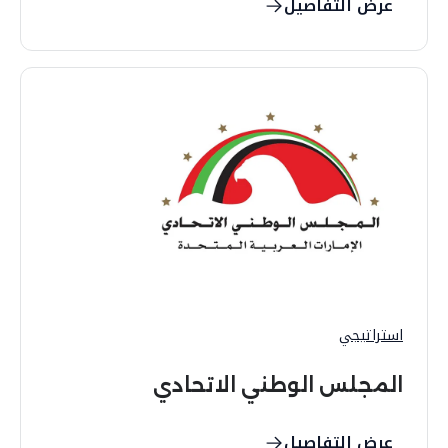
عرض التفاصيل
استراتيجي
المجلس الوطني الاتحادي
عرض التفاصيل