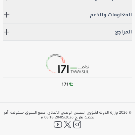
المعلومات والدعم
المراجع
171
©
2026
وزارة الدولة لشؤون المجلس الوطني الاتحادي. جميع الحقوق محفوظة.
آخر
تحديث بتاريخ
20/05/2026 08:18 م
YouTube
twitter
instagram