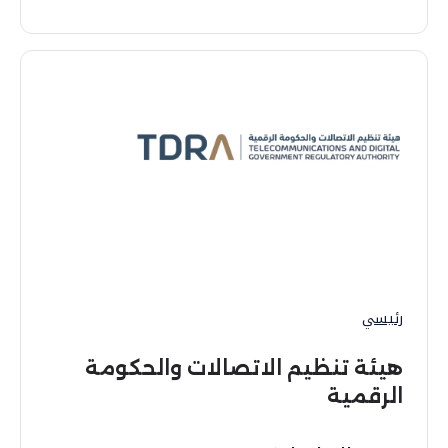
رئيسي
هيئة تنظيم الاتصالات والحكومة
الرقمية