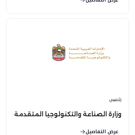
رئيسي
وزارة الصناعة والتكنولوجيا المتقدمة
عرض التفاصيل