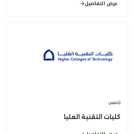
عرض التفاصيل
رئيسي
كليات التقنية العليا