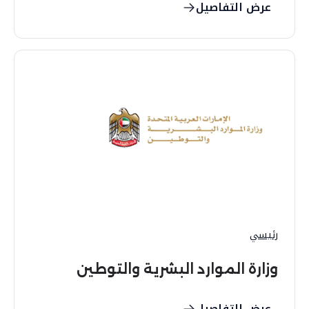
عرض التفاصيل
رئيسي
وزارة الموارد البشرية والتوطين
عرض التفاصيل