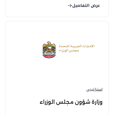
عرض التفاصيل
استراتيجي
وزارة شؤون مجلس الوزراء