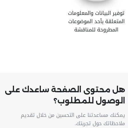
توفير البيانات والمعلومات
المتعلقة بأحد الموضوعات
المطروحة للمناقشة
هل محتوى الصفحة ساعدك على
الوصول للمطلوب؟
يمكنك مساعدتنا على التحسين من خلال تقديم
ملاحظاتك حول تجربتك.