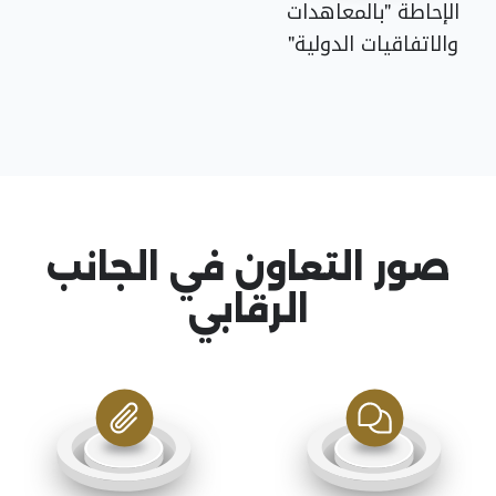
الإحاطة "بالمعاهدات
والاتفاقيات الدولية"
صور التعاون في الجانب
الرقابي