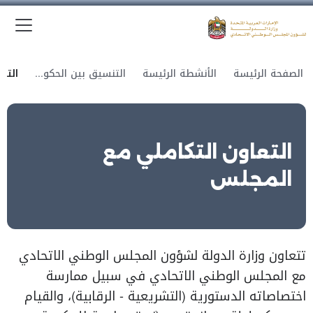
الق
وزارة الدولة لشؤون المجلس الوطني الاتحادي
الصفحة الرئيسة
الأنشطة الرئيسة
التنسيق بين الحكومة والمجلس
التعاون التكاملي مع
المجلس
تتعاون وزارة الدولة لشؤون المجلس الوطني الاتحادي
مع المجلس الوطني الاتحادي في سبيل ممارسة
اختصاصاته الدستورية (التشريعية - الرقابية)، والقيام