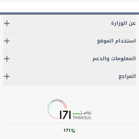
عن الوزارة
استخدام الموقع
المعلومات والدعم
المراجع
171