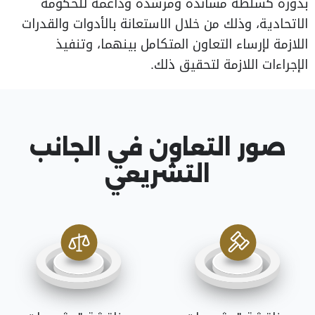
بدوره كسلطة مساندة ومرشدة وداعمة للحكومة
الاتحادية، وذلك من خلال الاستعانة بالأدوات والقدرات
اللازمة لإرساء التعاون المتكامل بينهما، وتنفيذ
الإجراءات اللازمة لتحقيق ذلك.
صور التعاون في الجانب
التشريعي