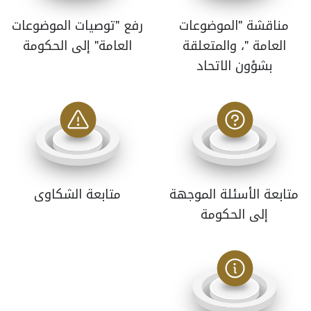
مناقشة "الموضوعات
رفع "توصيات الموضوعات
العامة "، والمتعلقة
العامة" إلى الحكومة
بشؤون الاتحاد
متابعة الأسئلة الموجهة
متابعة الشكاوى
إلى الحكومة