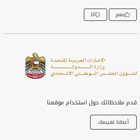
نعم
لا
قدم ملاحظاتك حول استخدام موقعنا
أعطنا تقييمك