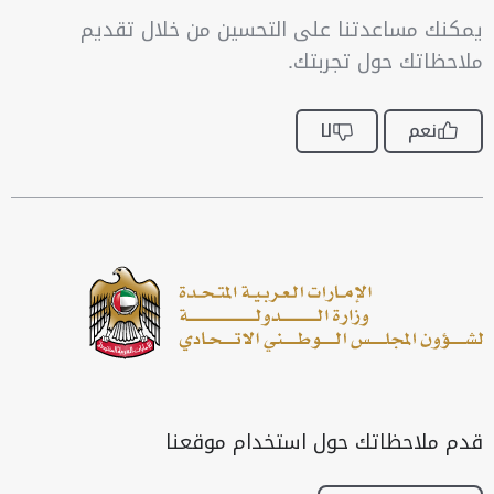
يمكنك مساعدتنا على التحسين من خلال تقديم
ملاحظاتك حول تجربتك.
نعم
لا
قدم ملاحظاتك حول استخدام موقعنا