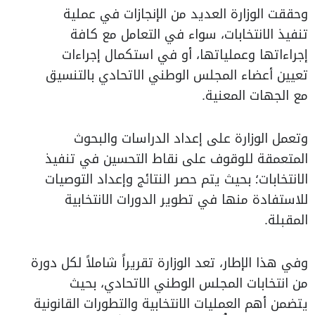
وحققت الوزارة العديد من الإنجازات في عملية
تنفيذ الانتخابات، سواء في التعامل مع كافة
إجراءاتها وعملياتها، أو في استكمال إجراءات
تعيين أعضاء المجلس الوطني الاتحادي بالتنسيق
مع الجهات المعنية.
وتعمل الوزارة على إعداد الدراسات والبحوث
المتعمقة للوقوف على نقاط التحسين في تنفيذ
الانتخابات؛ بحيث يتم حصر النتائج وإعداد التوصيات
للاستفادة منها في تطوير الدورات الانتخابية
المقبلة.
وفي هذا الإطار، تعد الوزارة تقريراً شاملاً لكل دورة
من انتخابات المجلس الوطني الاتحادي، بحيث
يتضمن أهم العمليات الانتخابية والتطورات القانونية