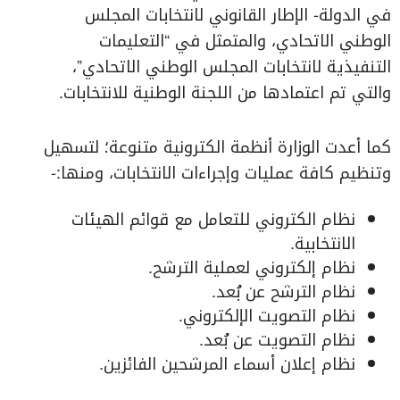
في الدولة- الإطار القانوني لانتخابات المجلس
الوطني الاتحادي، والمتمثل في “التعليمات
التنفيذية لانتخابات المجلس الوطني الاتحادي”،
والتي تم اعتمادها من اللجنة الوطنية للانتخابات.
كما أعدت الوزارة أنظمة الكترونية متنوعة؛ لتسهيل
وتنظيم كافة عمليات وإجراءات الانتخابات، ومنها:-
نظام الكتروني للتعامل مع قوائم الهيئات
الانتخابية.
نظام إلكتروني لعملية الترشح.
نظام الترشح عن بُعد.
نظام التصويت الإلكتروني.
نظام التصويت عن بُعد.
نظام إعلان أسماء المرشحين الفائزين.