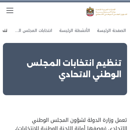
الق
وزارة الدولة لشؤون المجلس الوطني الاتحادي
الصفحة الرئيسة
الأنشطة الرئيسة
انتخابات المجلس الوطني الاتحادي
تنظيم انتخابات المجلس
الوطني الاتحادي
تعمل وزارة الدولة لشؤون المجلس الوطني
الاتحادي (بوصفها أمانة اللجنة الوطنية للانتخابات)،