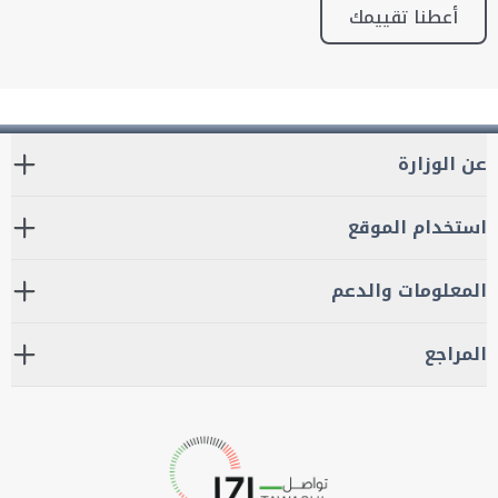
أعطنا تقييمك
عن الوزارة
استخدام الموقع
المعلومات والدعم
المراجع