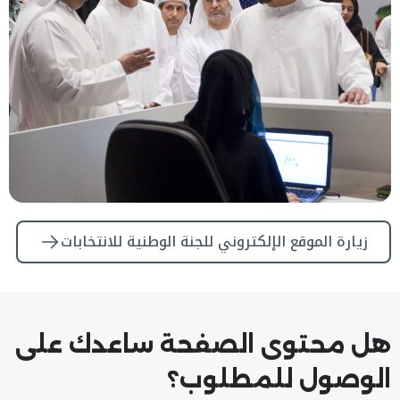
زيارة الموقع الإلكتروني للجنة الوطنية للانتخابات
هل محتوى الصفحة ساعدك على
الوصول للمطلوب؟