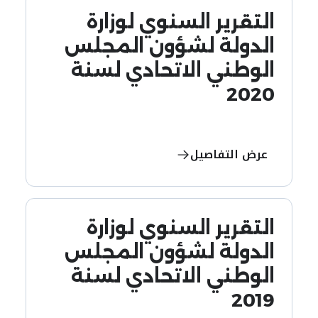
التقرير السنوي لوزارة
الدولة لشؤون المجلس
الوطني الاتحادي لسنة
2020
عرض التفاصيل
التقرير السنوي لوزارة
الدولة لشؤون المجلس
الوطني الاتحادي لسنة
2019