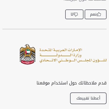
نعم
لا
قدم ملاحظاتك حول استخدام موقعنا
أعطنا تقييمك