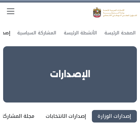
الق
وزارة الدولة لشؤون المجلس الوطني الاتحادي
الصفحة الرئيسة
الأنشطة الرئيسة
المشاركة السياسية
إصدار
الإصدارات
إصدارات الوزارة
إصدارات الانتخابات
مجلة المشاركة 