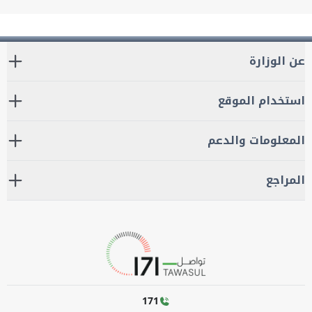
عن الوزارة
استخدام الموقع
المعلومات والدعم
المراجع
171