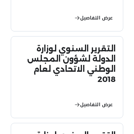
عرض التفاصيل
التقرير السنوي لوزارة
الدولة لشؤون المجلس
الوطني الاتحادي لعام
2018
عرض التفاصيل