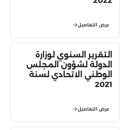
2022
عرض التفاصيل
التقرير السنوي لوزارة
الدولة لشؤون المجلس
الوطني الاتحادي لسنة
2021
عرض التفاصيل