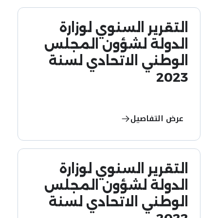
التقرير السنوي لوزارة
الدولة لشؤون المجلس
الوطني الاتحادي لسنة
2023
عرض التفاصيل
التقرير السنوي لوزارة
الدولة لشؤون المجلس
الوطني الاتحادي لسنة