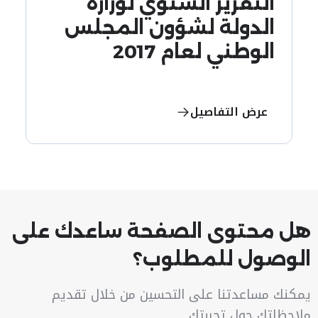
التقرير السنوي لوزارة
الدولة لشؤون المجلس
الوطني لعام 2017
عرض التفاصيل
هل محتوى الصفحة ساعدك على
الوصول للمطلوب؟
يمكنك مساعدتنا على التحسين من خلال تقديم
ملاحظاتك حول تجربتك.