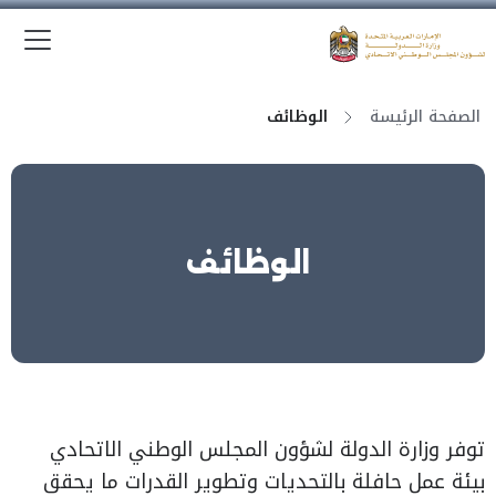
الق
وزارة الدولة لشؤون المجلس الوطني الاتحادي
الصفحة الرئيسة
الوظائف
الوظائف
توفر وزارة الدولة لشؤون المجلس الوطني الاتحادي
بيئة عمل حافلة بالتحديات وتطوير القدرات ما يحقق