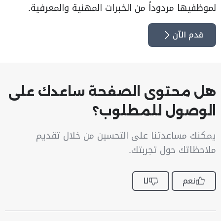
لموظفيها مردوداً من الخبرات المهنية والمعرفية.
قدم الآن
هل محتوى الصفحة ساعدك على
الوصول للمطلوب؟
يمكنك مساعدتنا على التحسين من خلال تقديم
ملاحظاتك حول تجربتك.
نعم
لا