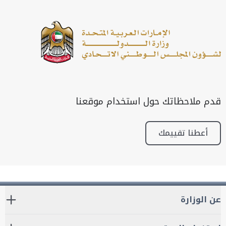
قدم ملاحظاتك حول استخدام موقعنا
أعطنا تقييمك
عن الوزارة