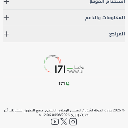
استخدام الموقع
المعلومات والدعم
المراجع
171
©
2026
وزارة الدولة لشؤون المجلس الوطني الاتحادي. جميع الحقوق محفوظة.
آخر
تحديث بتاريخ
04/08/2026 12:06 م
YouTube
twitter
instagram