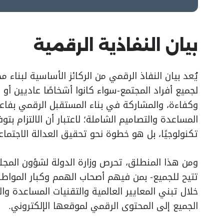
بيان النفاذية الرقمية
يُعد بيان النفاذ الرقمي من الركائز الأساسية لبناء
لجميع أفراد المجتمع-سواء كانوا أشخاصًا عاديين أ
وكفاءة، والمشاركة في بناء المستقبل الرقمي بفاعل
المساعدة والتصاميم الشاملة؛ لاعتبار أن الالتزام بت
تكنولوجيًا، بل هو خطوة نحو تحقيق العدالة الاجتما
ومن هذا المنطلق، تحرص وزارة الدولة لشؤون المجل
تتيح للجميع- بمن فيهم أصحاب الهمم وكبار المواطن
خلال تبني المعايير العالمية والتقنيات المساعدة و
الجميع إلى المحتوى الرقمي لموقعها الإلكتروني.