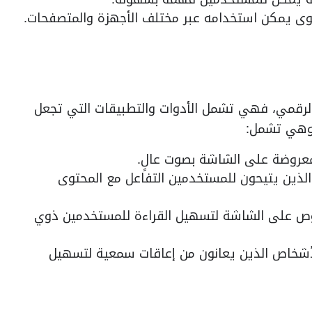
وى يمكن استخدامه عبر مختلف الأجهزة والمتصفحات.
اذ الرقمي، فهي تشمل الأدوات والتطبيقات التي تجعل
 وهي تشمل:
عروضة على الشاشة بصوت عالٍ.
الذين يتيحون للمستخدمين التفاعل مع المحتوى
ص على الشاشة لتسهيل القراءة للمستخدمين ذوي
للأشخاص الذين يعانون من إعاقات سمعية لتسهيل