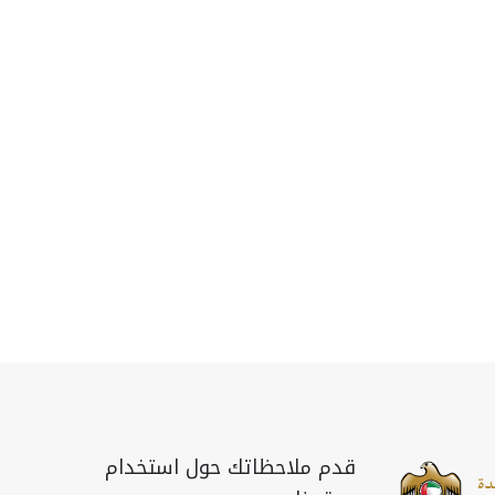
قدم ملاحظاتك حول استخدام