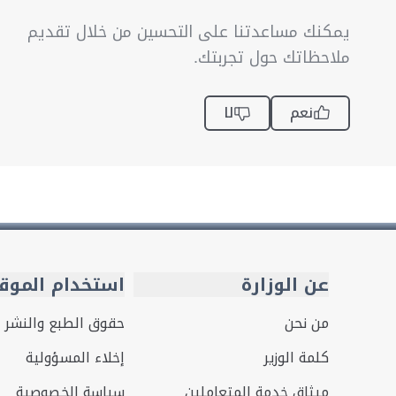
يمكنك مساعدتنا على التحسين من خلال تقديم
ملاحظاتك حول تجربتك.
نعم
لا
عن الوزارة
استخدام الموق
من نحن
حقوق الطبع والنشر
كلمة الوزير
إخلاء المسؤولية
ميثاق خدمة المتعاملين
سياسة الخصوصية