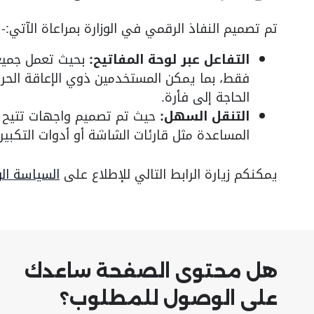
تم تصميم النفاذ الرقمي في الوزارة بمراعاة الآتي:-
التفاعل عبر لوحة المفاتيح:
بحيث تعمل جميع 
فقط، بما يمكن المستخدمين ذوي الإعاقة الحرك
الحاجة إلى فأرة.
التنقل السهل:
حيث تم تصميم واجهات تتيح ال
المساعدة مثل قارئات الشاشة أو أدوات التكبير.
يمكنكم زيارة الرابط التالي للإطلاع على
السياسة الو
هل محتوى الصفحة ساعدك
على الوصول للمطلوب؟