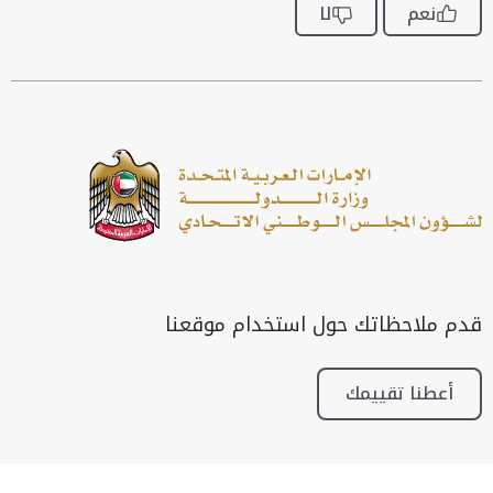
نعم
لا
قدم ملاحظاتك حول استخدام موقعنا
أعطنا تقييمك