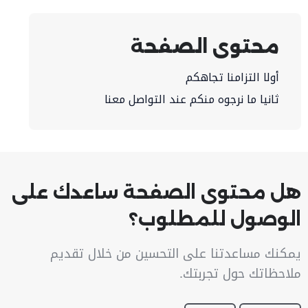
محتوى الصفحة
أولا التزامنا تجاهكم
ثانيا ما نرجوه منكم عند التواصل معنا
هل محتوى الصفحة ساعدك على
الوصول للمطلوب؟
يمكنك مساعدتنا على التحسين من خلال تقديم
ملاحظاتك حول تجربتك.