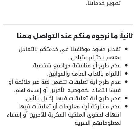
تطوير خدماتنا.
ثانياً: ما نرجوه منكم عند التواصل معنا
تقدير جهود موظفينا في خدمتكم بالتعامل
معهم باحترام متبادل.
عدم طرح أو مناقشة مواضيع شخصية.
الالتزام بالآداب العامة والقوانين.
عدم طرح أية تعليقات تتضمن لغة غير ملائمة أو
فيها انتهاك لخصوصية الآخرين أو إساءة لهم.
عدم طرح أية تعليقات فيها إخلال بالأمن.
عدم مشاركة أية معلومات أو تعليقات فيها
انتهاك لحقوق الملكية الفكرية للآخرين أو إفشاء
لمعلوماتهم السرية