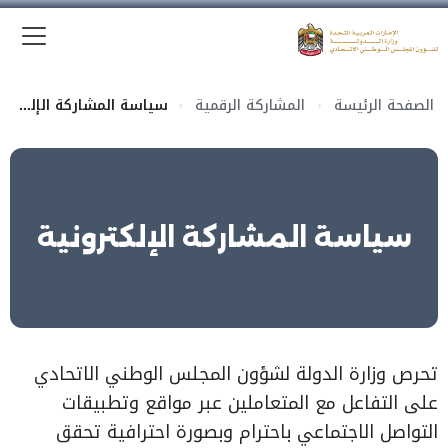
الق
وزارة الدولة لشؤون المجلس الوطني الاتحادي
الصفحة الرئيسة
المشاركة الرقمية
سياسة المشاركة الإلكترونية
سياسة المشاركة الإلكترونية
تحرص وزارة الدولة لشؤون المجلس الوطني الاتحادي
على التفاعل مع المتعاملين عبر مواقع وتطبيقات
التواصل الاجتماعي باحترام وبصورة احترافية تحقق