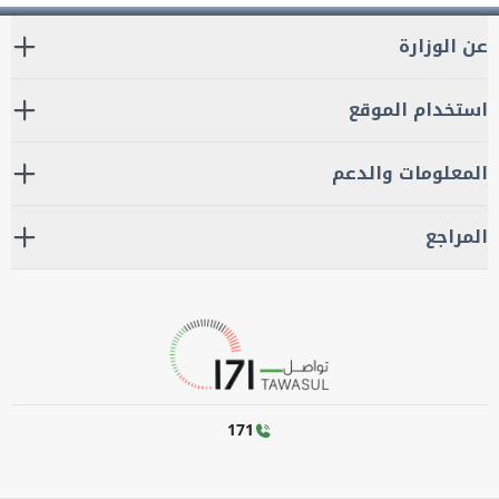
عن الوزارة
استخدام الموقع
المعلومات والدعم
المراجع
171