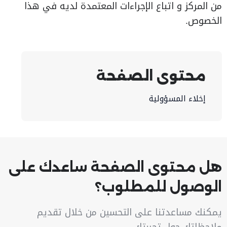
من المركز و اتباع الإجراءات المعتمدة لديه في هذا
الخصوص.
محتوى الصفحة
إخلاء المسؤولية
هل محتوى الصفحة ساعدك على
الوصول للمطلوب؟
يمكنك مساعدتنا على التحسين من خلال تقديم