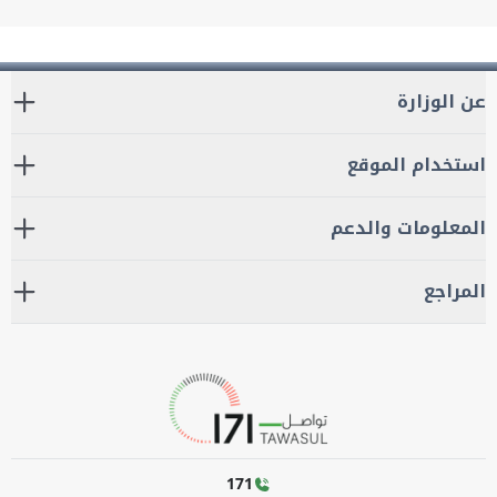
عن الوزارة
استخدام الموقع
المعلومات والدعم
المراجع
171