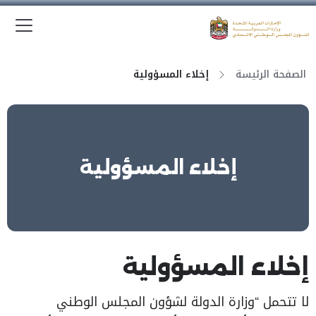
الق
وزارة الدولة لشؤون المجلس الوطني الاتحادي
الصفحة الرئيسة
إخلاء المسؤولية
إخلاء المسؤولية
إخلاء المسؤولية
لا تتحمل “وزارة الدولة لشؤون المجلس الوطني