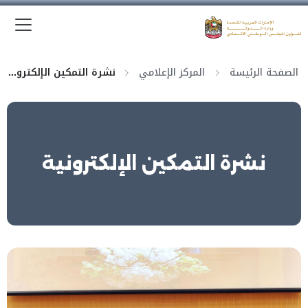
الق
وزارة الدولة لشؤون المجلس الوطني الاتحادي
الصفحة الرئيسة
المركز الإعلامي
نشرة التمكين الإلكترونية
نشرة التمكين الإلكترونية