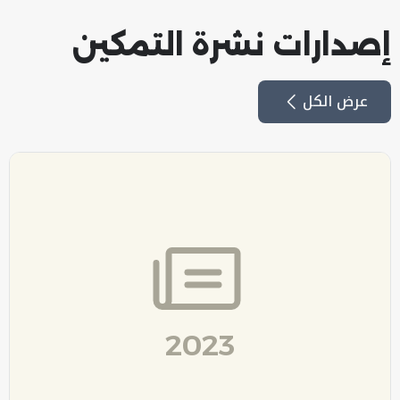
إصدارات نشرة التمكين
عرض الكل
2023