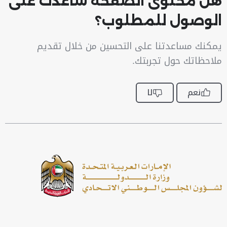
هل محتوى الصفحة ساعدك على
الوصول للمطلوب؟
يمكنك مساعدتنا على التحسين من خلال تقديم
ملاحظاتك حول تجربتك.
نعم
لا