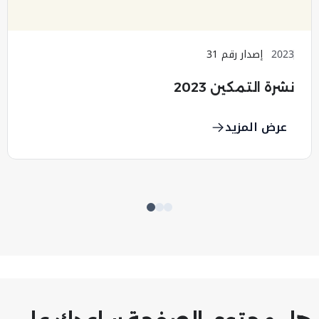
2023
إصدار رقم 31
نشرة التمكين 2023
عرض المزيد