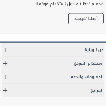
قدم ملاحظاتك حول استخدام موقعنا
أعطنا تقييمك
عن الوزارة
استخدام الموقع
المعلومات والدعم
المراجع