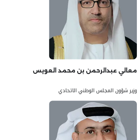
معالي عبدالرحمن بن محمد العويس
وزير شؤون المجلس الوطني الاتحادي