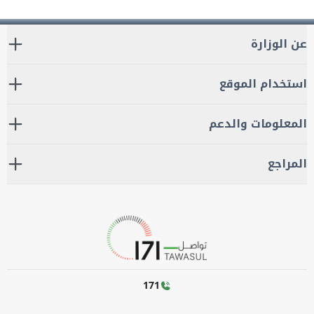
عن الوزارة
استخدام الموقع
المعلومات والدعم
المراجع
171