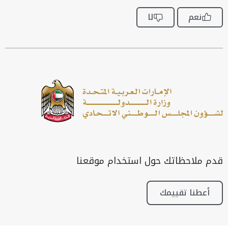
نعم
لا
قدم ملاحظاتك حول استخدام موقعنا
أعطنا تقييمك