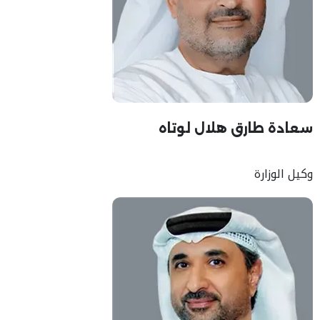
سعادة طارق هلال لوتاه
وكيل الوزارة