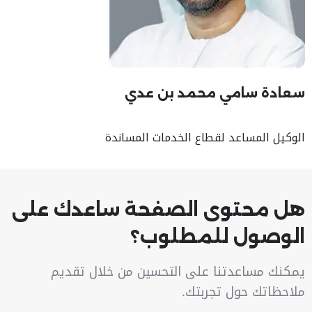
سعادة سامي محمد بن عدي
الوكيل المساعد لقطاع الخدمات المساندة
هل محتوى الصفحة ساعدك على
الوصول للمطلوب؟
يمكنك مساعدتنا على التحسين من خلال تقديم
ملاحظاتك حول تجربتك.