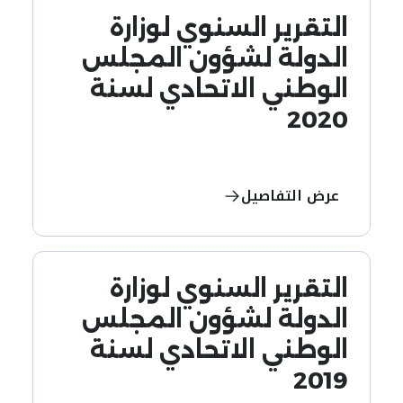
التقرير السنوي لوزارة
الدولة لشؤون المجلس
الوطني الاتحادي لسنة
2020
عرض التفاصيل
التقرير السنوي لوزارة
الدولة لشؤون المجلس
الوطني الاتحادي لسنة
2019