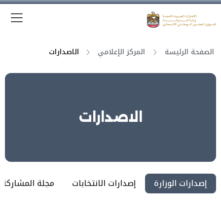
الق
وزارة الدولة لشؤون المجلس الوطني الاتحادي
الصفحة الرئيسة
المركز الإعلامي
الاصدارات
الاصدارات
إصدارات الوزارة
إصدارات الانتخابات
مجلة المشاركة 