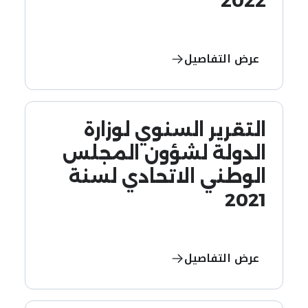
2022
عرض التفاصيل
التقرير السنوي لوزارة
الدولة لشؤون المجلس
الوطني الاتحادي لسنة
2021
عرض التفاصيل