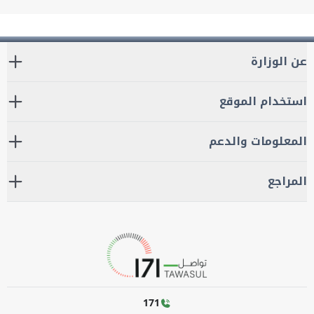
عن الوزارة
استخدام الموقع
المعلومات والدعم
المراجع
171