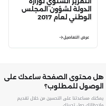
التقرير السنوي لوزارة
الدولة لشؤون المجلس
الوطني لعام 2017
عرض التفاصيل
هل محتوى الصفحة ساعدك على
الوصول للمطلوب؟
يمكنك مساعدتنا على التحسين من خلال تقديم
ملاحظاتك حول تجربتك.