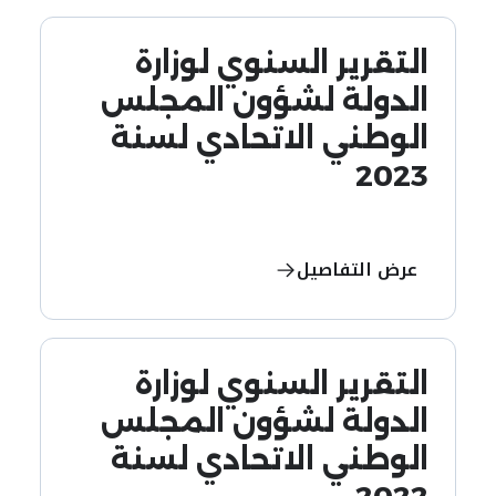
التقرير السنوي لوزارة
الدولة لشؤون المجلس
الوطني الاتحادي لسنة
2023
عرض التفاصيل
التقرير السنوي لوزارة
الدولة لشؤون المجلس
الوطني الاتحادي لسنة