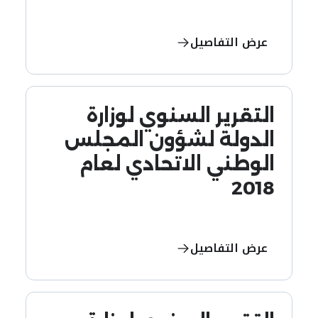
عرض التفاصيل
التقرير السنوي لوزارة
الدولة لشؤون المجلس
الوطني الاتحادي لعام
2018
عرض التفاصيل