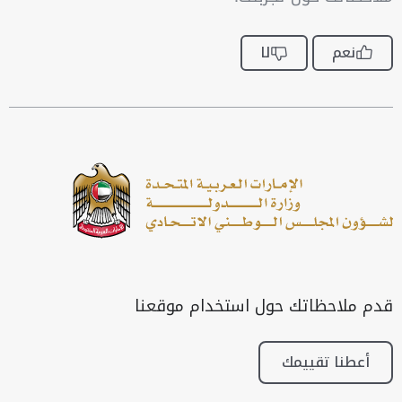
نعم
لا
قدم ملاحظاتك حول استخدام موقعنا
أعطنا تقييمك