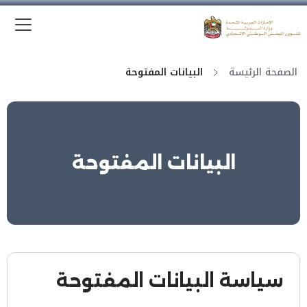
الق
وزارة الدولة لشؤون المجلس الوطني الاتحادي
الصفحة الرئيسة
البيانات المفتوحة
البيانات المفتوحة
سياسة البيانات المفتوحة