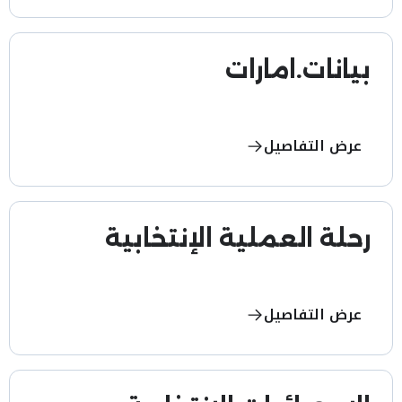
بيانات.امارات
عرض التفاصيل
رحلة العملية الإنتخابية
عرض التفاصيل