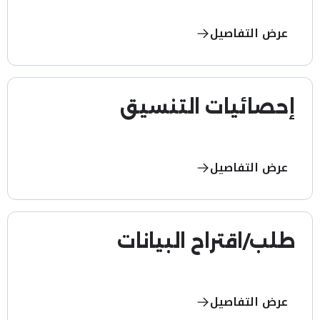
عرض التفاصيل
إحصائيات التنسيق
عرض التفاصيل
طلب/اقتراح البيانات
عرض التفاصيل