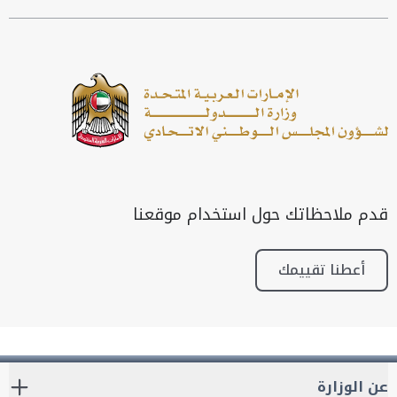
قدم ملاحظاتك حول استخدام موقعنا
أعطنا تقييمك
عن الوزارة