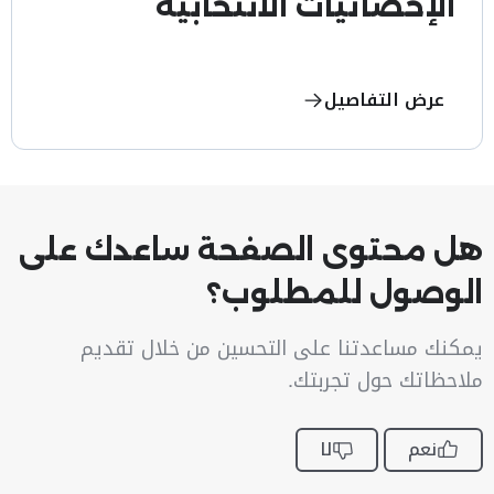
الإحصائيات الانتخابية
عرض التفاصيل
هل محتوى الصفحة ساعدك على
الوصول للمطلوب؟
يمكنك مساعدتنا على التحسين من خلال تقديم
ملاحظاتك حول تجربتك.
نعم
لا