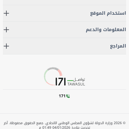
استخدام الموقع
المعلومات والدعم
المراجع
171
©
2026
وزارة الدولة لشؤون المجلس الوطني الاتحادي. جميع الحقوق محفوظة.
آخر
تحديث بتاريخ
04/01/2026 01:49 م