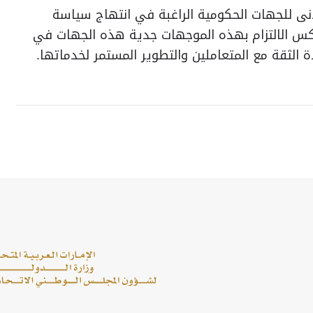
نى للجهات الحكومية الراغبة في انتهاج سياسة
عكس الالتزام بهذه الموجهات جدية هذه الجهات في
 الثقة مع المتعاملين والتطوير المستمر لخدماتها.