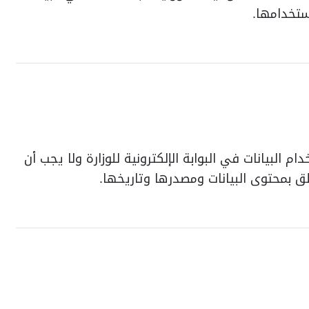
ستخدامها.
البيانات في البوابة الإلكترونية للوزارة ولا يجب أن
لق بمحتوى البيانات ومصدرها وتاريخها.