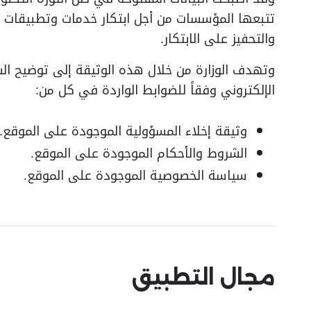
تتبعها المؤسسات من أجل ابتكار خدمات وتطبيقات 
والتحفيز على الابتكار.
وتهدف الوزارة من خلال هذه الوثيقة إلى توضيح الس
الإلكتروني وفقاً للضوابط الواردة في كل من:
وثيقة إخلاء المسؤولية الموجودة على الموقع.
الشروط والأحكام الموجودة على الموقع.
سياسة الخصوصية الموجودة على الموقع.
مجال التطبيق