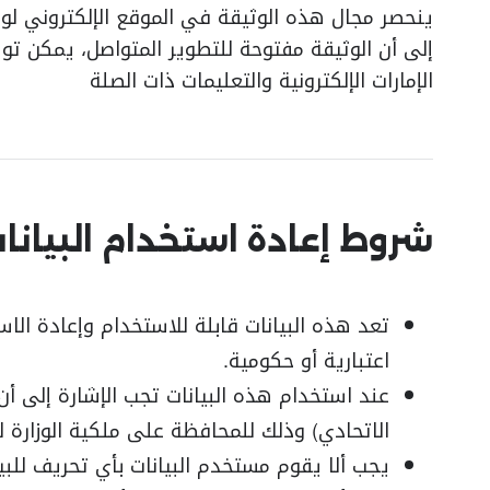
ينحصر مجال هذه الوثيقة في الموقع الإلكتروني لوز
إلى أن الوثيقة مفتوحة للتطوير المتواصل، يمكن توس
الإمارات الإلكترونية والتعليمات ذات الصلة
شروط إعادة استخدام البيانا
تعد هذه البيانات قابلة للاستخدام وإعادة ال
اعتبارية أو حكومية.
عند استخدام هذه البيانات تجب الإشارة إلى أ
الاتحادي) وذلك للمحافظة على ملكية الوزارة 
‌يجب ألا يقوم مستخدم البيانات بأي تحريف للبيا