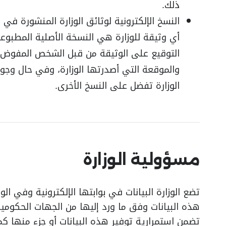
ذلك.
النسخ الإلكترونية لوثائق الوزارة المنشورة في
أي وثيقة للوزارة هي النسخة الأصلية المطبوعة
التوقيع على الوثيقة من قبل الشخص المفوض، 
والموقعة التي أصدرتها الوزارة، وفي حال وجود
الوزارة تفضل على النسخ الأخرى.
مسؤولية الوزارة
تضع الوزارة البيانات في بوابتها الإلكترونية وفي 
هذه البيانات وفق ما ورد إليها من الجهات الحكومية 
تضمن استمرارية توفير هذه البيانات أو جزء منها كم