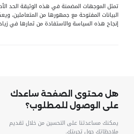
تمثل الموجهات المضمنة في هذه الوثيقة الحد الأد
البيانات المفتوحة مع جمهورها من المتعاملين، وي
إنجاح هذه السياسة والاستفادة من ثمارها في زيادة
هل محتوى الصفحة ساعدك
على الوصول للمطلوب؟
يمكنك مساعدتنا على التحسين من خلال تقديم
ملاحظاتك حول تجربتك.