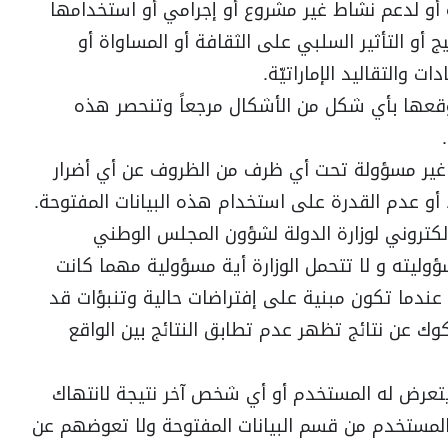
أو لدعم نشاط غير مشروع أو إجرامي أو استخدامها
 أو التأثير السلبي على الثقافة أو المساواة أو
 والتقاليد الإماراتيّة.
 موقعها بأي شكل من الأشكال مرجعاً وتنحصر هذه
 غير مسؤولة تحت أي ظرف من الظروف عن أي أضرار
 أو عدم القدرة على استخدام هذه البيانات المفتوحة.
لكتروني لوزارة الدولة لشؤون المجلس الوطني
ؤوليته و لا تتحمل الوزارة أية مسؤولية مهما كانت
 عندما تكون مبنية على إفتراضات حالية وتنبؤات قد
 عن نتائج تظهر عدم تطابق النتائج بين الواقع
د يتعرض له المستخدم أو أي شخص آخر نتيجة لانتهاك
المستخدم من قسم البيانات المفتوحة ولا تعوضهم عن