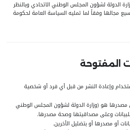
ارة الدولة لشؤون المجلس الوطني الاتحادي وبالنظر
يع مجالها وفقاً لما تمليه السياسة العامة لحكومة
ت المفتوحة
استخدام وإعادة النشر من قبل أي فرد أو شخصية
ن مصدرها هو (وزارة الدولة لشؤون المجلس الوطني
للبيانات وعلى مصداقيتها وصحة مصدرها.
نات أو مصدرها أو بتضليل الأخرين.