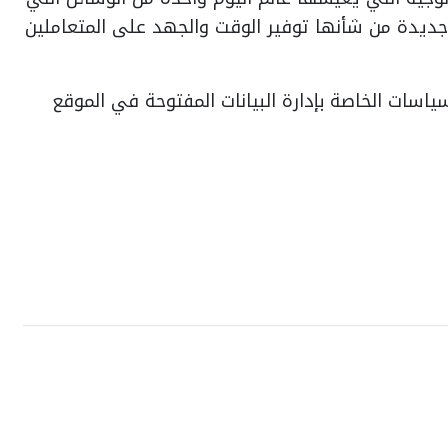
جديدة من شأنها توفير الوقت والجهد على المتعاملين
ياسات الخاصة بإدارة البيانات المفتوحة في الموقع