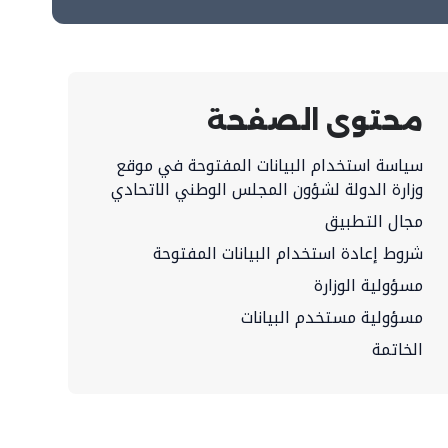
محتوى الصفحة
سياسة استخدام البيانات المفتوحة في موقع
وزارة الدولة لشؤون المجلس الوطني الاتحادي
مجال التطبيق
شروط إعادة استخدام البيانات المفتوحة
مسؤولية الوزارة
مسؤولية مستخدم البيانات
الخاتمة