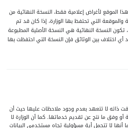
 هذا الموقع لأغراض إعلامية فقط، النسخة النهائية من
 والموقعة التي تحتفظ بها الوزارة، إذا كان قد تم
تكون النسخة النهائية هي النسخة الأصلية المطبوعة
 أي اختلاف بين الوثائق فإن النسخة التي احتفظت بها
الوقت ذاته لا تتعهد بعدم وجود ملاحظات عليها حيث أن
أو وفق ما نتج عن تقديم خدماتها. كما أن الوزارة لا
ا أنها لا تتحمل أية مسؤولية تجاه مستخدمي البيانات