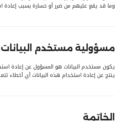
وما قد يقع عليهم من ضرر أو خسارة بسبب إعادة ا
مسؤولية مستخدم البيانات
يكون مستخدم البيانات هو المسؤول عن إعادة استخدام 
ينتج عن إعادة استخدام هذه البيانات أي أخطاء تتع
الخاتمة