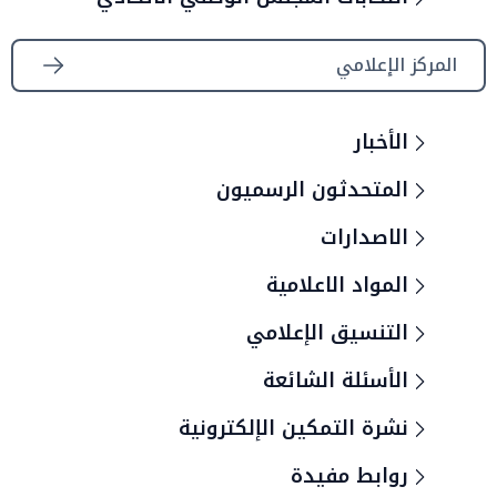
المركز الإعلامي
الأخبار
المتحدثون الرسميون
الاصدارات
المواد الاعلامية
التنسيق الإعلامي
الأسئلة الشائعة
نشرة التمكين الإلكترونية
روابط مفيدة