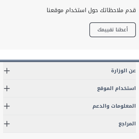
قدم ملاحظاتك حول استخدام موقعنا
أعطنا تقييمك
عن الوزارة
استخدام الموقع
المعلومات والدعم
المراجع