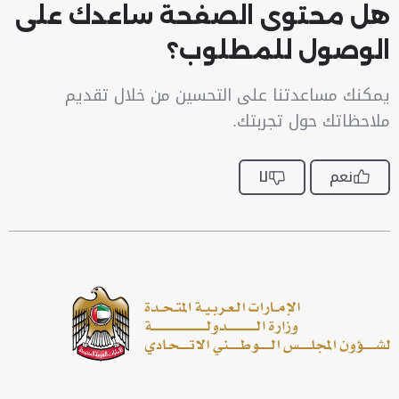
هل محتوى الصفحة ساعدك على
الوصول للمطلوب؟
يمكنك مساعدتنا على التحسين من خلال تقديم
ملاحظاتك حول تجربتك.
نعم
لا