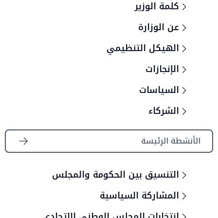
كلمة الوزير
عن الوزارة
الهيكل التنظيمي
الإنجازات
السياسات
الشركاء
الأنشطة الرئيسة
التنسيق بين الحكومة والمجلس
المشاركة السياسية
انتخابات المجلس الوطني الاتحادي