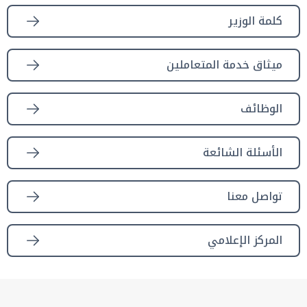
كلمة الوزير
ميثاق خدمة المتعاملين
الوظائف
الأسئلة الشائعة
تواصل معنا
المركز الإعلامي