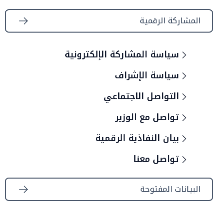
المشاركة الرقمية
سياسة المشاركة الإلكترونية
سياسة الإشراف
التواصل الاجتماعي
تواصل مع الوزير
بيان النفاذية الرقمية
تواصل معنا
البيانات المفتوحة