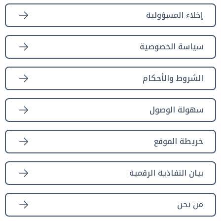
إخلاء المسؤولية
سياسة الخصوصية
الشروط والأحكام
سهولة الوصول
خريطة الموقع
بيان النفاذية الرقمية
من نحن