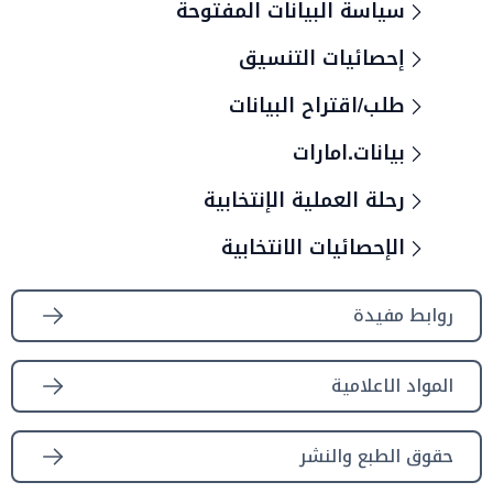
سياسة البيانات المفتوحة
إحصائيات التنسيق
طلب/اقتراح البيانات
بيانات.امارات
رحلة العملية الإنتخابية
الإحصائيات الانتخابية
روابط مفيدة
المواد الاعلامية
حقوق الطبع والنشر