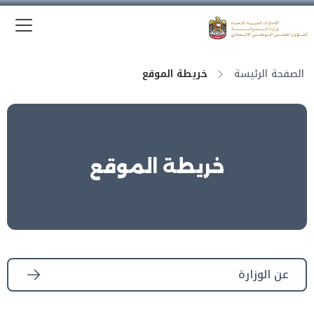
الق
وزارة الدولة لشؤون المجلس الوطني الاتحادي
الصفحة الرئيسة
خريطة الموقع
خريطة الموقع
عن الوزارة